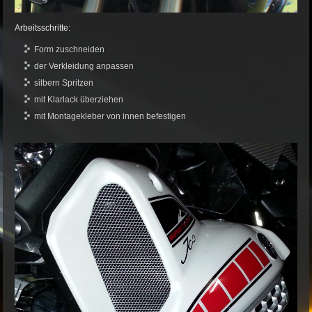
Arbeitsschritte:
Form zuschneiden
der Verkleidung anpassen
silbern Spritzen
mit Klarlack überziehen
mit Montagekleber von innen befestigen